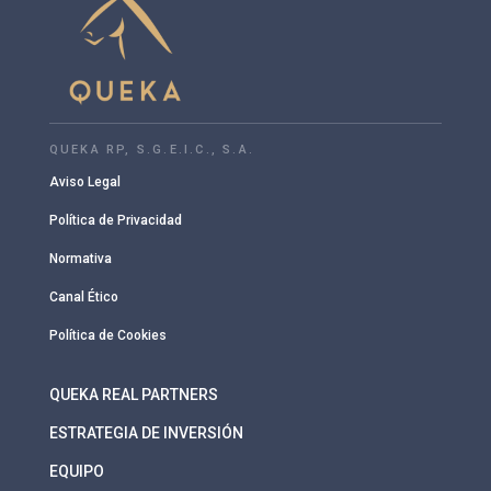
QUEKA RP, S.G.E.I.C., S.A.
Aviso Legal
Política de Privacidad
Normativa
Canal Ético
Política de Cookies
QUEKA REAL PARTNERS
ESTRATEGIA DE INVERSIÓN
EQUIPO