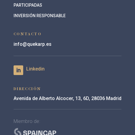
PARTICIPADAS
INVERSIÓN RESPONSABLE
CONTACTO
info@quekarp.es
DIRECCIÓN
Avenida de Alberto Alcocer, 13, 6D, 28036 Madrid
Miembro de: