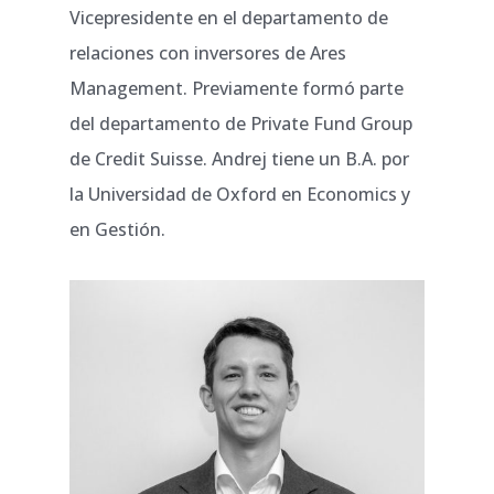
Vicepresidente en el departamento de
relaciones con inversores de Ares
Management. Previamente formó parte
del departamento de Private Fund Group
de Credit Suisse. Andrej tiene un B.A. por
la Universidad de Oxford en Economics y
en Gestión.