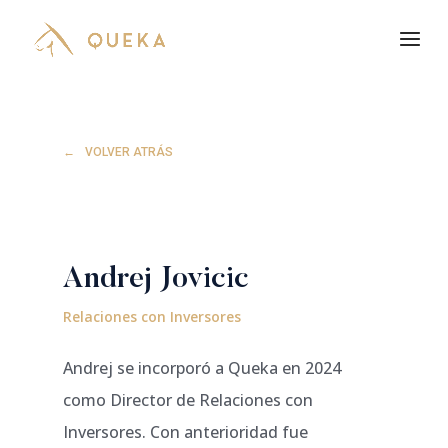
VOLVER ATRÁS
Andrej Jovicic
Relaciones con Inversores
Andrej se incorporó a Queka en 2024
como Director de Relaciones con
Inversores. Con anterioridad fue