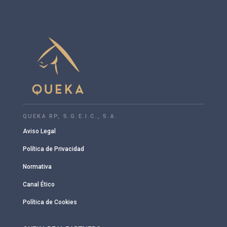
QUEKA RP, S.G.E.I.C., S.A.
Aviso Legal
Política de Privacidad
Normativa
Canal Ético
Política de Cookies