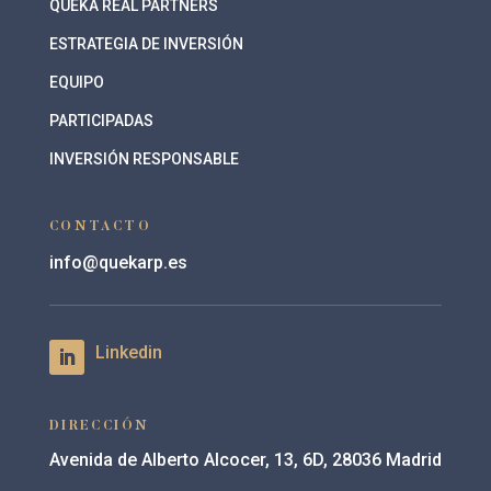
QUEKA REAL PARTNERS
ESTRATEGIA DE INVERSIÓN
EQUIPO
PARTICIPADAS
INVERSIÓN RESPONSABLE
CONTACTO
info@quekarp.es
DIRECCIÓN
Avenida de Alberto Alcocer, 13, 6D, 28036 Madrid