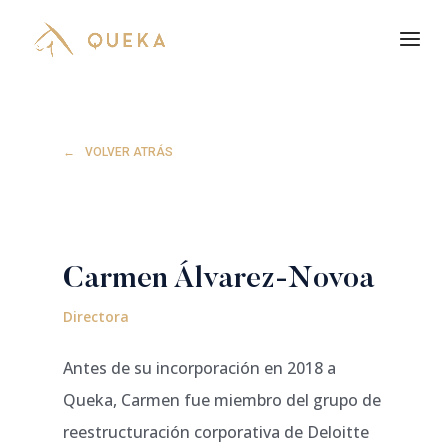
VOLVER ATRÁS
Carmen Álvarez-Novoa
Directora
Antes de su incorporación en 2018 a
Queka, Carmen fue miembro del grupo de
reestructuración corporativa de Deloitte