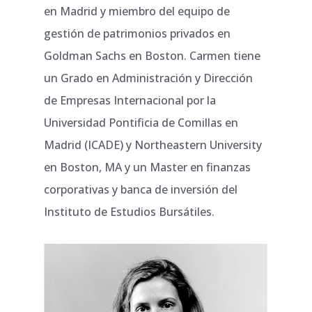
en Madrid y miembro del equipo de
gestión de patrimonios privados en
Goldman Sachs en Boston. Carmen tiene
un Grado en Administración y Dirección
de Empresas Internacional por la
Universidad Pontificia de Comillas en
Madrid (ICADE) y Northeastern University
en Boston, MA y un Master en finanzas
corporativas y banca de inversión del
Instituto de Estudios Bursátiles.